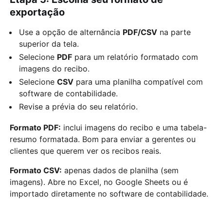
exportação
Use a opção de alternância
PDF/CSV
na parte
superior da tela.
Selecione
PDF
para um relatório formatado com
imagens do recibo.
Selecione
CSV
para uma planilha compatível com
software de contabilidade.
Revise a prévia do seu relatório.
Formato PDF:
inclui imagens do recibo e uma tabela-
resumo formatada. Bom para enviar a gerentes ou
clientes que querem ver os recibos reais.
Formato CSV:
apenas dados de planilha (sem
imagens). Abre no Excel, no Google Sheets ou é
importado diretamente no software de contabilidade.