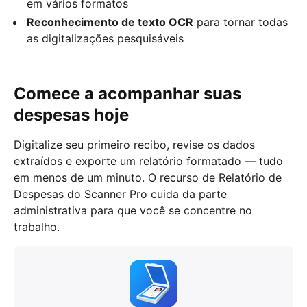
em vários formatos
Reconhecimento de texto OCR
para tornar todas
as digitalizações pesquisáveis
Comece a acompanhar suas
despesas hoje
Digitalize seu primeiro recibo, revise os dados
extraídos e exporte um relatório formatado — tudo
em menos de um minuto. O recurso de Relatório de
Despesas do Scanner Pro cuida da parte
administrativa para que você se concentre no
trabalho.