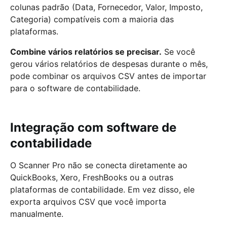
colunas padrão (Data, Fornecedor, Valor, Imposto,
Categoria) compatíveis com a maioria das
plataformas.
Combine vários relatórios se precisar.
Se você
gerou vários relatórios de despesas durante o mês,
pode combinar os arquivos CSV antes de importar
para o software de contabilidade.
Integração com software de
contabilidade
O Scanner Pro não se conecta diretamente ao
QuickBooks, Xero, FreshBooks ou a outras
plataformas de contabilidade. Em vez disso, ele
exporta arquivos CSV que você importa
manualmente.