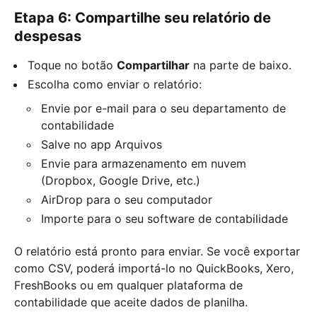
Etapa 6: Compartilhe seu relatório de
despesas
Toque no botão
Compartilhar
na parte de baixo.
Escolha como enviar o relatório:
Envie por e-mail para o seu departamento de
contabilidade
Salve no app Arquivos
Envie para armazenamento em nuvem
(Dropbox, Google Drive, etc.)
AirDrop para o seu computador
Importe para o seu software de contabilidade
O relatório está pronto para enviar. Se você exportar
como CSV, poderá importá-lo no QuickBooks, Xero,
FreshBooks ou em qualquer plataforma de
contabilidade que aceite dados de planilha.