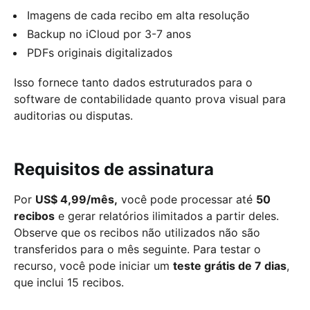
Imagens de cada recibo em alta resolução
Backup no iCloud por 3-7 anos
PDFs originais digitalizados
Isso fornece tanto dados estruturados para o
software de contabilidade quanto prova visual para
auditorias ou disputas.
Requisitos de assinatura
Por
US$ 4,99/mês,
você pode processar até
50
recibos
e gerar relatórios ilimitados a partir deles.
Observe que os recibos não utilizados não são
transferidos para o mês seguinte. Para testar o
recurso, você pode iniciar um
teste grátis de 7 dias
,
que inclui 15 recibos.