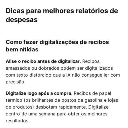
Dicas para melhores relatórios de
despesas
Como fazer digitalizações de recibos
bem nítidas
Alise o recibo antes de digitalizar
. Recibos
amassados ou dobrados podem ser digitalizados
com texto distorcido que a IA não consegue ler com
precisão.
Digitalize logo após a compra
. Recibos de papel
térmico (os brilhantes de postos de gasolina e lojas
de produtos) desbotam rapidamente. Digitalize
dentro de uma semana para obter os melhores
resultados.