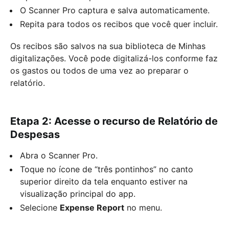
O Scanner Pro captura e salva automaticamente.
Repita para todos os recibos que você quer incluir.
Os recibos são salvos na sua biblioteca de Minhas
digitalizações. Você pode digitalizá-los conforme faz
os gastos ou todos de uma vez ao preparar o
relatório.
Etapa 2: Acesse o recurso de Relatório de
Despesas
Abra o Scanner Pro.
Toque no ícone de “três pontinhos” no canto
superior direito da tela enquanto estiver na
visualização principal do app.
Selecione
Expense Report
no menu.