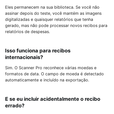
Eles permanecem na sua biblioteca. Se você não
assinar depois do teste, você mantém as imagens
digitalizadas e quaisquer relatórios que tenha
gerado, mas não pode processar novos recibos para
relatórios de despesas.
Isso funciona para recibos
internacionais?
Sim. O Scanner Pro reconhece várias moedas e
formatos de data. O campo de moeda é detectado
automaticamente e incluído na exportação.
E se eu incluir acidentalmente o recibo
errado?