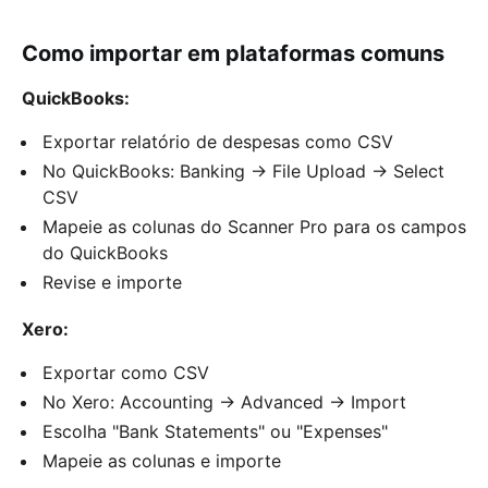
Como importar em plataformas comuns
QuickBooks:
Exportar relatório de despesas como CSV
No QuickBooks: Banking → File Upload → Select
CSV
Mapeie as colunas do Scanner Pro para os campos
do QuickBooks
Revise e importe
Xero:
Exportar como CSV
No Xero: Accounting → Advanced → Import
Escolha "Bank Statements" ou "Expenses"
Mapeie as colunas e importe