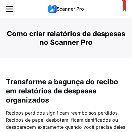
Scanner Pro
Como criar relatórios de despesas
no Scanner Pro
Transforme a bagunça do recibo
em relatórios de despesas
organizados
Recibos perdidos significam reembolsos perdidos.
Recibos de papel desbotam, ficam danificados ou
desaparecem exatamente quando você precisa deles