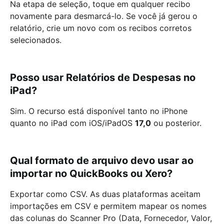
Na etapa de seleção, toque em qualquer recibo
novamente para desmarcá-lo. Se você já gerou o
relatório, crie um novo com os recibos corretos
selecionados.
Posso usar Relatórios de Despesas no
iPad?
Sim. O recurso está disponível tanto no iPhone
quanto no iPad com iOS/iPadOS
17,0
ou posterior.
Qual formato de arquivo devo usar ao
importar no QuickBooks ou Xero?
Exportar como CSV. As duas plataformas aceitam
importações em CSV e permitem mapear os nomes
das colunas do Scanner Pro (Data, Fornecedor, Valor,