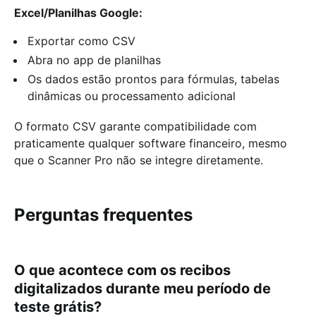
Excel/Planilhas Google:
Exportar como CSV
Abra no app de planilhas
Os dados estão prontos para fórmulas, tabelas
dinâmicas ou processamento adicional
O formato CSV garante compatibilidade com
praticamente qualquer software financeiro, mesmo
que o Scanner Pro não se integre diretamente.
Perguntas frequentes
O que acontece com os recibos
digitalizados durante meu período de
teste grátis?