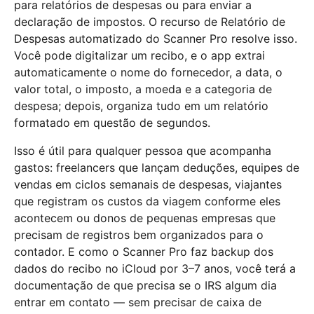
para relatórios de despesas ou para enviar a
declaração de impostos. O recurso de Relatório de
Despesas automatizado do Scanner Pro resolve isso.
Você pode digitalizar um recibo, e o app extrai
automaticamente o nome do fornecedor, a data, o
valor total, o imposto, a moeda e a categoria de
despesa; depois, organiza tudo em um relatório
formatado em questão de segundos.
Isso é útil para qualquer pessoa que acompanha
gastos: freelancers que lançam deduções, equipes de
vendas em ciclos semanais de despesas, viajantes
que registram os custos da viagem conforme eles
acontecem ou donos de pequenas empresas que
precisam de registros bem organizados para o
contador. E como o Scanner Pro faz backup dos
dados do recibo no iCloud por 3–7 anos, você terá a
documentação de que precisa se o IRS algum dia
entrar em contato — sem precisar de caixa de