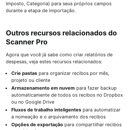
Imposto, Categoria) para seus próprios campos
durante a etapa de importação.
Outros recursos relacionados do
Scanner Pro
Agora que você já sabe como criar relatórios de
despesas, veja estes recursos relacionados:
Crie pastas
para organizar recibos por mês,
projeto ou cliente
Armazenamento em nuvem
para fazer backup
automaticamente de todos os recibos no Dropbox
ou no Google Drive
Fluxos de trabalho inteligentes
para automatizar
a nomeação e o arquivamento dos recibos
Opções de exportação
para compartilhar recibos