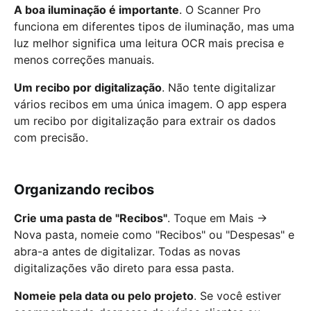
A boa iluminação é importante
. O Scanner Pro
funciona em diferentes tipos de iluminação, mas uma
luz melhor significa uma leitura OCR mais precisa e
menos correções manuais.
Um recibo por digitalização
. Não tente digitalizar
vários recibos em uma única imagem. O app espera
um recibo por digitalização para extrair os dados
com precisão.
Organizando recibos
Crie uma pasta de "Recibos"
. Toque em Mais →
Nova pasta, nomeie como "Recibos" ou "Despesas" e
abra-a antes de digitalizar. Todas as novas
digitalizações vão direto para essa pasta.
Nomeie pela data ou pelo projeto
. Se você estiver