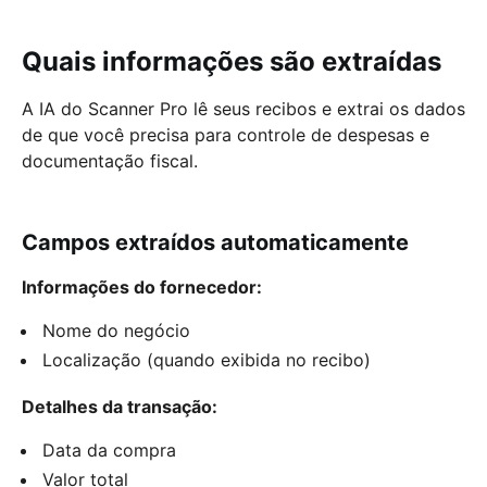
Quais informações são extraídas
A IA do Scanner Pro lê seus recibos e extrai os dados
de que você precisa para controle de despesas e
documentação fiscal.
Campos extraídos automaticamente
Informações do fornecedor:
Nome do negócio
Localização (quando exibida no recibo)
Detalhes da transação:
Data da compra
Valor total