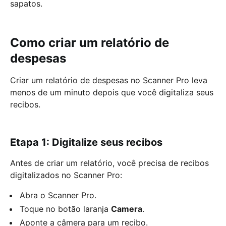
sapatos.
Como criar um relatório de
despesas
Criar um relatório de despesas no Scanner Pro leva
menos de um minuto depois que você digitaliza seus
recibos.
Etapa 1: Digitalize seus recibos
Antes de criar um relatório, você precisa de recibos
digitalizados no Scanner Pro:
Abra o Scanner Pro.
Toque no botão laranja
Camera
.
Aponte a câmera para um recibo.