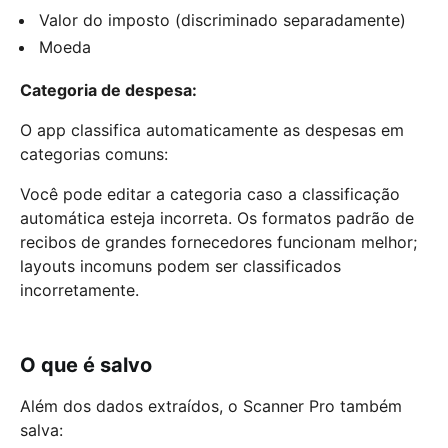
Valor do imposto (discriminado separadamente)
Moeda
Categoria de despesa:
O app classifica automaticamente as despesas em
categorias comuns:
Você pode editar a categoria caso a classificação
automática esteja incorreta. Os formatos padrão de
recibos de grandes fornecedores funcionam melhor;
layouts incomuns podem ser classificados
incorretamente.
O que é salvo
Além dos dados extraídos, o Scanner Pro também
salva: