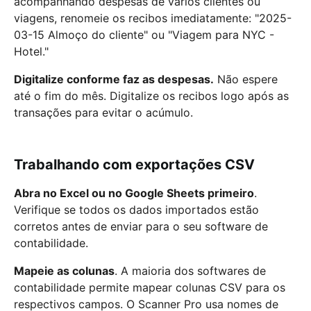
acompanhando despesas de vários clientes ou
viagens, renomeie os recibos imediatamente: "2025-
03-15 Almoço do cliente" ou "Viagem para NYC -
Hotel."
Digitalize conforme faz as despesas.
Não espere
até o fim do mês. Digitalize os recibos logo após as
transações para evitar o acúmulo.
Trabalhando com exportações CSV
Abra no Excel ou no Google Sheets primeiro
.
Verifique se todos os dados importados estão
corretos antes de enviar para o seu software de
contabilidade.
Mapeie as colunas
. A maioria dos softwares de
contabilidade permite mapear colunas CSV para os
respectivos campos. O Scanner Pro usa nomes de