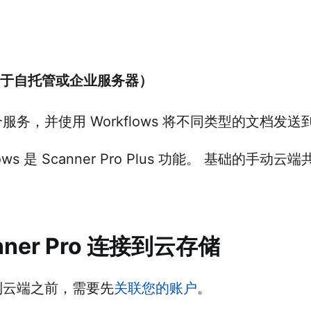
用于自托管或企业服务器）
务，并使用 Workflows 将不同类型的文档发
ows 是 Scanner Pro Plus 功能。 基础的手
nner Pro 连接到云存储
到云端之前，需要先
关联您的账户
。