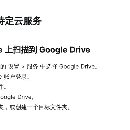
特定云服务
 上扫描到 Google Drive
o 的 设置 > 服务 中选择 Google Drive。
le 账户登录。
件。
oogle Drive。
夹，或创建一个目标文件夹。