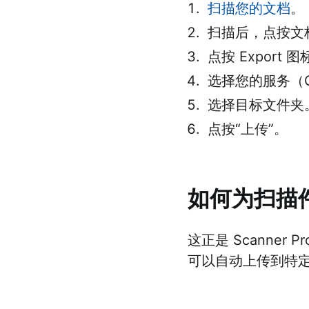
扫描您的文档
。
扫描后，点按文
点按 Export 
选择您的服务（Goog
选择目标文件夹
点按“上传”。
如何为扫描
这正是 Scanner
可以自动上传到特