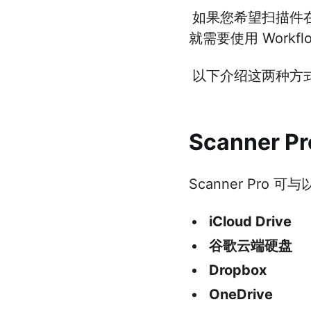
如果您希望扫描件
就需要使用 Workflo
以下介绍这两种方
Scanner
Scanner Pro 
iCloud Drive
谷歌云端硬盘
Dropbox
OneDrive