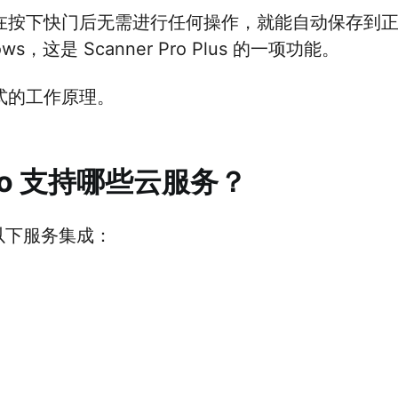
在按下快门后无需进行任何操作，就能自动保存到
ws，这是 Scanner Pro Plus 的一项功能。
式的工作原理。
 Pro 支持哪些云服务？
可与以下服务集成：