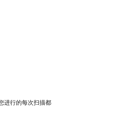
ws，您进行的每次扫描都