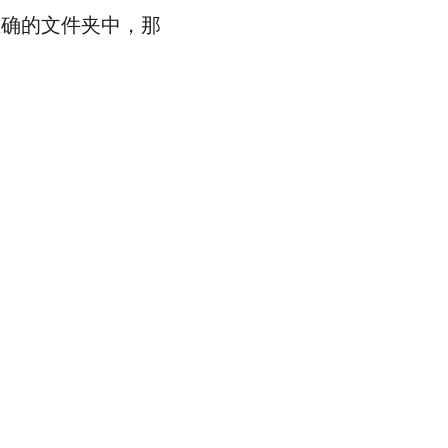
正确的文件夹中，那