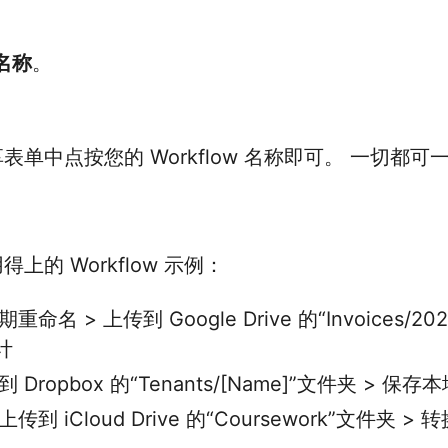
 名称
。
单中点按您的 Workflow 名称即可。 一切都可
上的 Workflow 示例：
命名 > 上传到 Google Drive 的“Invoices/2
计
 Dropbox 的“Tenants/[Name]”文件夹 > 保存
到 iCloud Drive 的“Coursework”文件夹 >