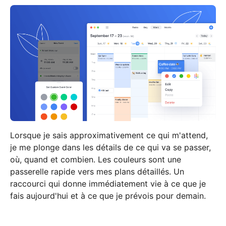
Lorsque je sais approximativement ce qui m'attend,
je me plonge dans les détails de ce qui va se passer,
où, quand et combien. Les couleurs sont une
passerelle rapide vers mes plans détaillés. Un
raccourci qui donne immédiatement vie à ce que je
fais aujourd'hui et à ce que je prévois pour demain.