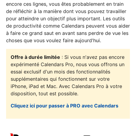
encore ces lignes, vous êtes probablement en train
de réfléchir à la manière dont vous pouvez travailler
pour atteindre un objectif plus important. Les outils
de productivité comme Calendars peuvent vous aider
à faire ce grand saut en avant sans perdre de vue les
choses que vous voulez faire aujourd'hui.
Offre à durée limitée
: Si vous n'avez pas encore
expérimenté Calendars Pro, nous vous offrons un
essai exclusif d'un mois des fonctionnalités
supplémentaires qui fonctionnent sur votre
iPhone, iPad et Mac. Avec Calendars Pro à votre
disposition, tout est possible.
Cliquez ici pour passer à PRO avec Calendars