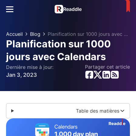
Readdle
Accueil
Blog
Planification sur 1000 jours avec Calendars
Planification sur 1000
jours avec Calendars
Partager cet article
Dernière mise à jour:
Jan 3, 2023
Table des matières