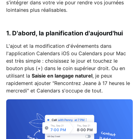
s'intégrer dans votre vie pour rendre vos journées
lointaines plus réalisables.
1. D'abord, la planification d'aujourd'hui
L'ajout et la modification d'événements dans
l'application Calendars iOS ou Calendars pour Mac
est très simple : choisissez le jour et touchez le
bouton plus (+) dans le coin supérieur droit. Ou en
utilisant la
Saisie en langage naturel
, je peux
rapidement ajouter "Rencontrez Jeane à 17 heures le
mercredi" et Calendars s'occupe de tout.