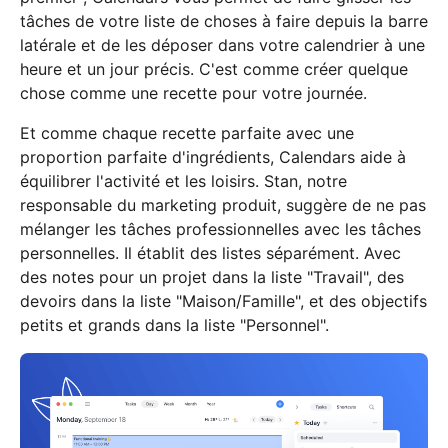
tâches de votre liste de choses à faire depuis la barre
latérale et de les déposer dans votre calendrier à une
heure et un jour précis. C'est comme créer quelque
chose comme une recette pour votre journée.
Et comme chaque recette parfaite avec une
proportion parfaite d'ingrédients, Calendars aide à
équilibrer l'activité et les loisirs. Stan, notre
responsable du marketing produit, suggère de ne pas
mélanger les tâches professionnelles avec les tâches
personnelles. Il établit des listes séparément. Avec
des notes pour un projet dans la liste "Travail", des
devoirs dans la liste "Maison/Famille", et des objectifs
petits et grands dans la liste "Personnel".