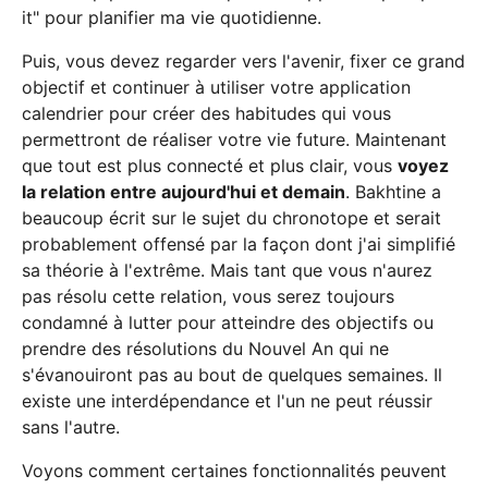
it" pour planifier ma vie quotidienne.
Puis, vous devez regarder vers l'avenir, fixer ce grand
objectif et continuer à utiliser votre application
calendrier pour créer des habitudes qui vous
permettront de réaliser votre vie future. Maintenant
que tout est plus connecté et plus clair, vous
voyez
la relation entre aujourd'hui et demain
. Bakhtine a
beaucoup écrit sur le sujet du chronotope et serait
probablement offensé par la façon dont j'ai simplifié
sa théorie à l'extrême. Mais tant que vous n'aurez
pas résolu cette relation, vous serez toujours
condamné à lutter pour atteindre des objectifs ou
prendre des résolutions du Nouvel An qui ne
s'évanouiront pas au bout de quelques semaines. Il
existe une interdépendance et l'un ne peut réussir
sans l'autre.
Voyons comment certaines fonctionnalités peuvent