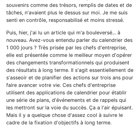
souvenirs comme des trésors, remplis de dates et de
tâches, n'avaient plus le dessus sur moi. Je me suis
senti en contrôle, responsabilisé et moins stressé.
Puis, hier, j'ai lu un article qui m'a bouleversé... à
nouveau. Avez-vous entendu parler du calendrier des
1 000 jours ? Très prisée par les chefs d'entreprise,
elle est présentée comme le meilleur moyen d'opérer
des changements transformationnels qui produisent
des résultats à long terme. Il s'agit essentiellement de
s'asseoir et de planifier des actions sur trois ans pour
faire avancer votre vie. Ces chefs d'entreprise
utilisent des applications de calendrier pour établir
une série de plans, d'événements et de rappels qui
les mettront sur la voie du succès. Ça a l'air épuisant.
Mais il y a quelque chose d'assez cool à suivre le
cadre de la fixation d'objectifs à long terme.