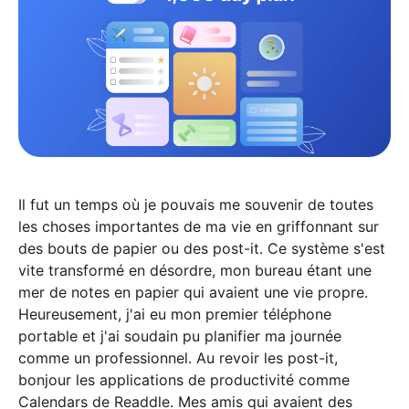
Il fut un temps où je pouvais me souvenir de toutes
les choses importantes de ma vie en griffonnant sur
des bouts de papier ou des post-it. Ce système s'est
vite transformé en désordre, mon bureau étant une
mer de notes en papier qui avaient une vie propre.
Heureusement, j'ai eu mon premier téléphone
portable et j'ai soudain pu planifier ma journée
comme un professionnel. Au revoir les post-it,
bonjour les applications de productivité comme
Calendars de Readdle. Mes amis qui avaient des