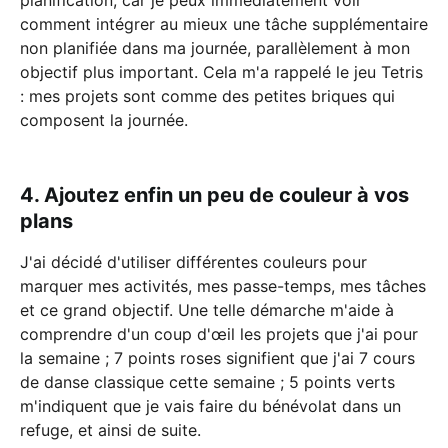
planification, car je peux immédiatement voir
comment intégrer au mieux une tâche supplémentaire
non planifiée dans ma journée, parallèlement à mon
objectif plus important. Cela m'a rappelé le jeu Tetris
: mes projets sont comme des petites briques qui
composent la journée.
4. Ajoutez enfin un peu de couleur à vos
plans
J'ai décidé d'utiliser différentes couleurs pour
marquer mes activités, mes passe-temps, mes tâches
et ce grand objectif. Une telle démarche m'aide à
comprendre d'un coup d'œil les projets que j'ai pour
la semaine ; 7 points roses signifient que j'ai 7 cours
de danse classique cette semaine ; 5 points verts
m'indiquent que je vais faire du bénévolat dans un
refuge, et ainsi de suite.