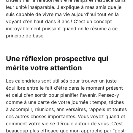
leur unité inséparable. J'explique à mes amis que je
suis capable de vivre ma vie aujourd'hui tout en la
voyant d'en haut dans 3 ans ! C'est un concept
incroyablement puissant quand on le résume à ce
principe de base.
Une réflexion prospective qui
mérite votre attention
Les calendriers sont utilisés pour trouver un juste
équilibre entre le fait d'être dans le moment présent
et celui d'en sortir pour planifier l'avenir. Pensez-y
comme à une carte de votre journée : temps, tâches
à accomplir, réunions, anniversaires, rappels et toutes
ces autres choses importantes. Vous voyez quand et
comment votre vie se déroule autour de vous. C'est
beaucoup plus efficace que mon approche par "post-