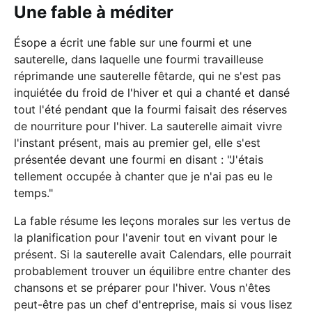
Une fable à méditer
Ésope a écrit une fable sur une fourmi et une
sauterelle, dans laquelle une fourmi travailleuse
réprimande une sauterelle fêtarde, qui ne s'est pas
inquiétée du froid de l'hiver et qui a chanté et dansé
tout l'été pendant que la fourmi faisait des réserves
de nourriture pour l'hiver. La sauterelle aimait vivre
l'instant présent, mais au premier gel, elle s'est
présentée devant une fourmi en disant : "J'étais
tellement occupée à chanter que je n'ai pas eu le
temps."
La fable résume les leçons morales sur les vertus de
la planification pour l'avenir tout en vivant pour le
présent. Si la sauterelle avait Calendars, elle pourrait
probablement trouver un équilibre entre chanter des
chansons et se préparer pour l'hiver. Vous n'êtes
peut-être pas un chef d'entreprise, mais si vous lisez