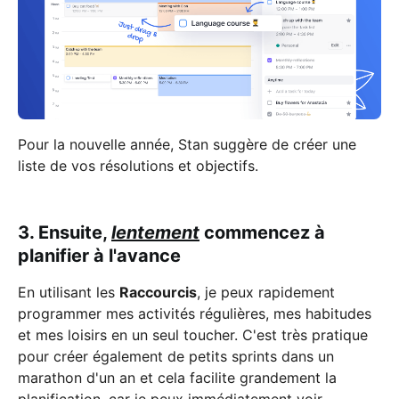
Pour la nouvelle année, Stan suggère de créer une
liste de vos résolutions et objectifs.
3. Ensuite,
lentement
commencez à
planifier à l'avance
En utilisant les
Raccourcis
, je peux rapidement
programmer mes activités régulières, mes habitudes
et mes loisirs en un seul toucher. C'est très pratique
pour créer également de petits sprints dans un
marathon d'un an et cela facilite grandement la