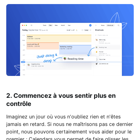
2. Commencez à vous sentir plus en
contrôle
Imaginez un jour où vous n'oubliez rien et n'êtes
jamais en retard. Si nous ne maîtrisons pas ce dernier
point, nous pouvons certainement vous aider pour le
premier ; Calendars vous permet de faire glisser les