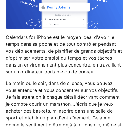
Calendars for iPhone est le moyen idéal d'avoir le
temps dans sa poche et de tout contrôler pendant
vos déplacements, de planifier de grands objectifs et
d'optimiser votre emploi du temps et vos tâches
dans un environnement plus concentré, en travaillant
sur un ordinateur portable ou de bureau.
Le matin ou le soir, dans de silence, vous pouvez
vous entendre et vous concentrer sur vos objectifs.
Je fais attention à chaque détail décrivant comment
je compte courir un marathon. J'écris que je veux
acheter des baskets, m'inscrire dans une salle de
sport et établir un plan d'entraînement. Cela me
donne le sentiment d'être déjà à mi-chemin, même si