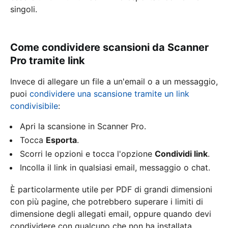
singoli.
Come condividere scansioni da Scanner
Pro tramite link
Invece di allegare un file a un'email o a un messaggio,
puoi
condividere una scansione tramite un link
condivisibile
:
Apri la scansione in Scanner Pro.
Tocca
Esporta
.
Scorri le opzioni e tocca l'opzione
Condividi link
.
Incolla il link in qualsiasi email, messaggio o chat.
È particolarmente utile per PDF di grandi dimensioni
con più pagine, che potrebbero superare i limiti di
dimensione degli allegati email, oppure quando devi
condividere con qualcuno che non ha installata