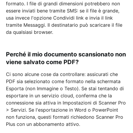
formato. I file di grandi dimensioni potrebbero non
essere inviati bene tramite SMS: se il file è grande,
usa invece l'opzione Condividi link e invia il link
tramite Messaggi. Il destinatario può scaricare il file
da qualsiasi browser.
Perché il mio documento scansionato non
viene salvato come PDF?
Ci sono alcune cose da controllare: assicurati che
PDF sia selezionato come formato nella schermata
Esporta (non Immagine o Testo). Se stai tentando di
esportare in un servizio cloud, conferma che la
connessione sia attiva in Impostazioni di Scanner Pro
> Servizi. Se l'esportazione in Word o PowerPoint
non funziona, questi formati richiedono Scanner Pro
Plus con un abbonamento attivo.