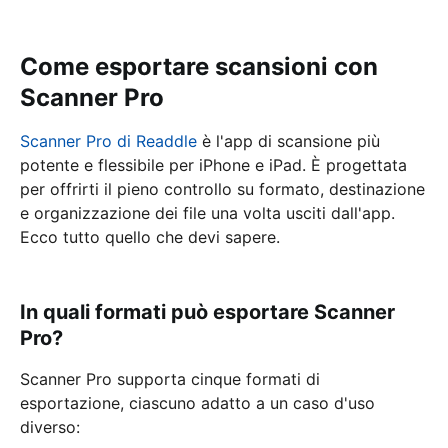
Come esportare scansioni con
Scanner Pro
Scanner Pro di Readdle
è l'app di scansione più
potente e flessibile per iPhone e iPad. È progettata
per offrirti il pieno controllo su formato, destinazione
e organizzazione dei file una volta usciti dall'app.
Ecco tutto quello che devi sapere.
In quali formati può esportare Scanner
Pro?
Scanner Pro supporta cinque formati di
esportazione, ciascuno adatto a un caso d'uso
diverso: