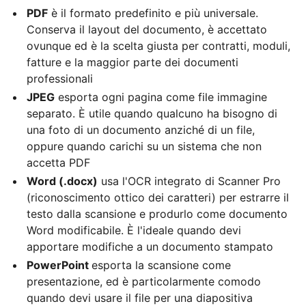
PDF
è il formato predefinito e più universale.
Conserva il layout del documento, è accettato
ovunque ed è la scelta giusta per contratti, moduli,
fatture e la maggior parte dei documenti
professionali
JPEG
esporta ogni pagina come file immagine
separato. È utile quando qualcuno ha bisogno di
una foto di un documento anziché di un file,
oppure quando carichi su un sistema che non
accetta PDF
Word (.docx)
usa l'OCR integrato di Scanner Pro
(riconoscimento ottico dei caratteri) per estrarre il
testo dalla scansione e produrlo come documento
Word modificabile. È l'ideale quando devi
apportare modifiche a un documento stampato
PowerPoint
esporta la scansione come
presentazione, ed è particolarmente comodo
quando devi usare il file per una diapositiva