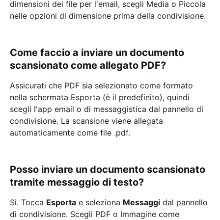
dimensioni dei file per l'email, scegli Media o Piccola
nelle opzioni di dimensione prima della condivisione.
Come faccio a inviare un documento
scansionato come allegato PDF?
Assicurati che PDF sia selezionato come formato
nella schermata Esporta (è il predefinito), quindi
scegli l'app email o di messaggistica dal pannello di
condivisione. La scansione viene allegata
automaticamente come file .pdf.
Posso inviare un documento scansionato
tramite messaggio di testo?
Sì. Tocca
Esporta
e seleziona
Messaggi
dal pannello
di condivisione. Scegli PDF o Immagine come