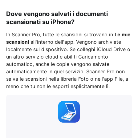
Dove vengono salvati i documenti
scansionati su iPhone?
In Scanner Pro, tutte le scansioni si trovano in
Le mie
scansioni
all'interno dell'app. Vengono archiviate
localmente sul dispositivo. Se colleghi iCloud Drive o
un altro servizio cloud e abiliti Caricamento
automatico, anche le copie vengono salvate
automaticamente in quel servizio. Scanner Pro non
salva le scansioni nella libreria Foto o nell'app File, a
meno che tu non le esporti esplicitamente lì.