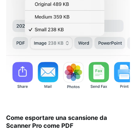
Come esportare una scansione da
Scanner Pro come PDF