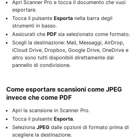
Apri Scanner Pro e tocca il documento che vuoi
esportare.
Tocca il pulsante
Esporta
nella barra degli
strumenti in basso.
Assicurati che
PDF
sia selezionato come formato.
Scegli la destinazione: Mail, Messaggi, AirDrop,
iCloud Drive, Dropbox, Google Drive, OneDrive e
altro sono tutti disponibili direttamente dal
pannello di condivisione.
Come esportare scansioni come JPEG
invece che come PDF
Apri la scansione in Scanner Pro.
Tocca il pulsante
Esporta
.
Seleziona
JPEG
dalle opzioni di formato prima di
scegliere la destinazione.