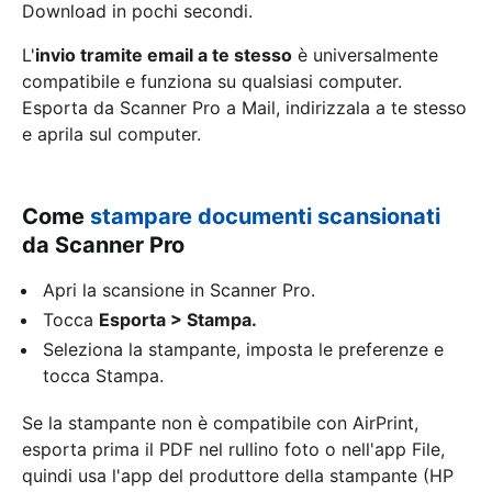
Download in pochi secondi.
L'
invio tramite email a te stesso
è universalmente
compatibile e funziona su qualsiasi computer.
Esporta da Scanner Pro a Mail, indirizzala a te stesso
e aprila sul computer.
Come
stampare documenti scansionati
da Scanner Pro
Apri la scansione in Scanner Pro.
Tocca
Esporta > Stampa.
Seleziona la stampante, imposta le preferenze e
tocca Stampa.
Se la stampante non è compatibile con AirPrint,
esporta prima il PDF nel rullino foto o nell'app File,
quindi usa l'app del produttore della stampante (HP