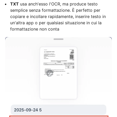
TXT
usa anch'esso l'OCR, ma produce testo
semplice senza formattazione. È perfetto per
copiare e incollare rapidamente, inserire testo in
un'altra app o per qualsiasi situazione in cui la
formattazione non conta