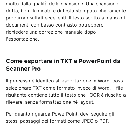
molto dalla qualità della scansione. Una scansione
dritta, ben illuminata e di testo stampato chiaramente
produrrà risultati eccellenti. Il testo scritto a mano o i
documenti con basso contrasto potrebbero
richiedere una correzione manuale dopo
l'esportazione.
Come esportare in TXT e PowerPoint da
Scanner Pro
Il processo è identico all'esportazione in Word: basta
selezionare TXT come formato invece di Word. Il file
risultante contiene tutto il testo che l'OCR è riuscito a
rilevare, senza formattazione né layout.
Per quanto riguarda PowerPoint, devi seguire gli
stessi passaggi dei formati come JPEG o PDF.