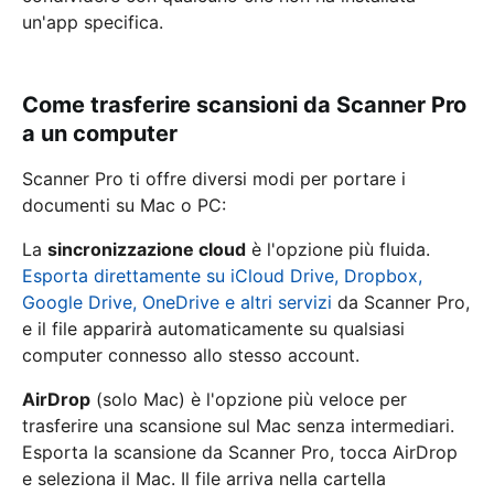
un'app specifica.
Come trasferire scansioni da Scanner Pro
a un computer
Scanner Pro ti offre diversi modi per portare i
documenti su Mac o PC:
La
sincronizzazione cloud
è l'opzione più fluida.
Esporta direttamente su iCloud Drive, Dropbox,
Google Drive, OneDrive e altri servizi
da Scanner Pro,
e il file apparirà automaticamente su qualsiasi
computer connesso allo stesso account.
AirDrop
(solo Mac) è l'opzione più veloce per
trasferire una scansione sul Mac senza intermediari.
Esporta la scansione da Scanner Pro, tocca AirDrop
e seleziona il Mac. Il file arriva nella cartella