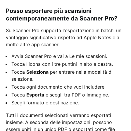
Posso esportare più scansioni
contemporaneamente da Scanner Pro?
Sì. Scanner Pro supporta l'esportazione in batch, un
vantaggio significativo rispetto ad Apple Notes e a
molte altre app scanner:
Avvia Scanner Pro e vai a Le mie scansioni.
Tocca l'icona con i tre puntini in alto a destra.
Tocca
Seleziona
per entrare nella modalità di
selezione.
Tocca ogni documento che vuoi includere.
Tocca
Esporta
e scegli tra PDF o Immagine.
Scegli formato e destinazione.
Tutti i documenti selezionati verranno esportati
insieme. A seconda delle impostazioni, possono
essere uniti in un unico PDF o esportati come file