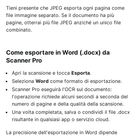
Tieni presente che JPEG esporta ogni pagina come
file immagine separato. Se il documento ha più
pagine, otterrai più file JPEG anziché un unico file
combinato.
Come esportare in Word (.docx) da
Scanner Pro
Apri la scansione e tocca
Esporta
.
Seleziona
Word
come formato di esportazione.
Scanner Pro eseguirà l'OCR sul documento:
l'operazione richiede alcuni secondi a seconda del
numero di pagine e della qualità della scansione.
Una volta completata, salva o condividi il file .docx
risultante in qualsiasi app o servizio cloud.
La precisione dell'esportazione in Word dipende