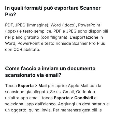
In quali formati può esportare Scanner
Pro?
PDF, JPEG (Immagine), Word (.docx), PowerPoint
(.pptx) e testo semplice. PDF e JPEG sono disponibili
nel piano gratuito (con filigrana). L'esportazione in
Word, PowerPoint e testo richiede Scanner Pro Plus
con OCR abilitato.
Come faccio a inviare un documento
scansionato via email?
Tocca
Esporta > Mail
per aprire Apple Mail con la
scansione già allegata. Se usi Gmail, Outlook o
un'altra app email, tocca
Esporta > Condividi
e
seleziona l'app dall'elenco. Aggiungi un destinatario e
un oggetto, quindi invia. Per mantenere gestibili le