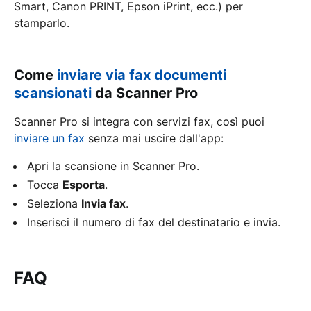
Smart, Canon PRINT, Epson iPrint, ecc.) per
stamparlo.
Come
inviare via fax documenti
scansionati
da Scanner Pro
Scanner Pro si integra con servizi fax, così puoi
inviare un fax
senza mai uscire dall'app:
Apri la scansione in Scanner Pro.
Tocca
Esporta
.
Seleziona
Invia fax
.
Inserisci il numero di fax del destinatario e invia.
FAQ