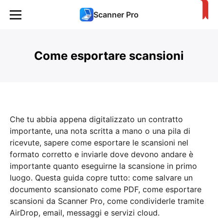
Scanner Pro
Come esportare scansioni
Che tu abbia appena digitalizzato un contratto
importante, una nota scritta a mano o una pila di
ricevute, sapere come esportare le scansioni nel
formato corretto e inviarle dove devono andare è
importante quanto eseguirne la scansione in primo
luogo. Questa guida copre tutto: come salvare un
documento scansionato come PDF, come esportare
scansioni da Scanner Pro, come condividerle tramite
AirDrop, email, messaggi e servizi cloud.