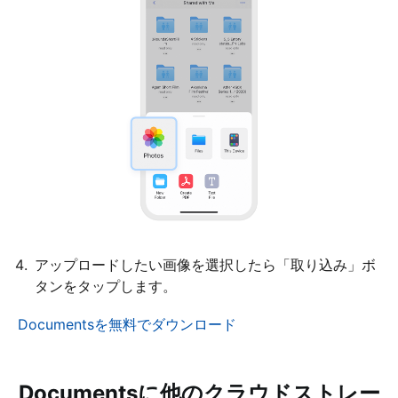
アップロードしたい画像を選択したら「取り込み」ボ
タンをタップします。
Documentsを無料でダウンロード
Documentsに他のクラウドストレー