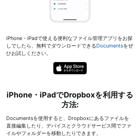
iPhone・iPadで使える便利なファイル管理アプリをお探
しでしたら、無料でダウンロードできる
Documents
をぜ
ひお試しください。
iPhone・iPadでDropboxを利用する
方法:
Documentsを使用すると、Dropboxにあるファイルを
直接編集したり、デバイスとクラウドサービス間でファ
イルやフォルダーを移動したりできます。