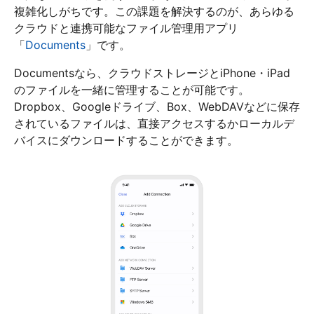
複雑化しがちです。この課題を解決するのが、あらゆる
クラウドと連携可能なファイル管理用アプリ
「
Documents
」です。
Documentsなら、クラウドストレージとiPhone・iPad
のファイルを一緒に管理することが可能です。
Dropbox、Googleドライブ、Box、WebDAVなどに保存
されているファイルは、直接アクセスするかローカルデ
バイスにダウンロードすることができます。