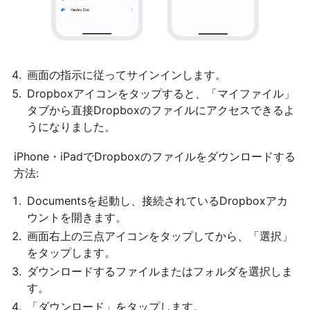
画面の指示に従ってサインインします。
Dropboxアイコンをタップすると、「マイファイル」
タブから直接Dropboxのファイルにアクセスできるよ
うになりました。
iPhone・iPadでDropboxのファイルをダウンロードする
方法:
Documentsを起動し、接続されているDropboxアカ
ウントを開きます。
画面右上の三点アイコンをタップしてから、「選択」
をタップします。
ダウンロードするファイルまたはフォルダを選択しま
す。
「ダウンロード」をタップします。