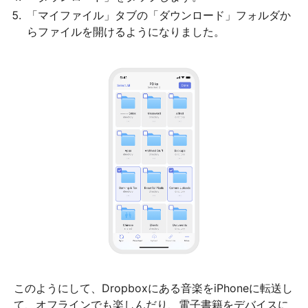
「マイファイル」タブの「ダウンロード」フォルダか
らファイルを開けるようになりました。
このようにして、Dropboxにある音楽をiPhoneに転送し
て、オフラインでも楽しんだり、電子書籍をデバイスに