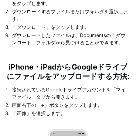
をタップします。
ダウンロードするファイルまたはフォルダを選択しま
す。
「ダウンロード」をタップします。
ダウンロードしたファイルは、Documentsの「ダウ
ンロード」フォルダから見つけることができます。
iPhone・iPadからGoogleドライブ
にファイルをアップロードする方法:
接続されているGoogleドライブアカウントを「マイ
ファイル」タブから開きます。
画面右下の「+」ボタンをタップします。
「画像」を選択します。