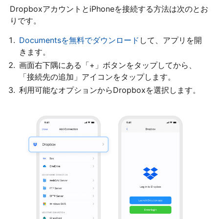
DropboxアカウントとiPhoneを接続する方法は次のとお
りです。
Documentsを無料でダウンロード
して、アプリを開
きます。
画面右下隅にある「+」ボタンをタップしてから、
「接続先の追加」アイコンをタップします。
利用可能なオプションからDropboxを選択します。