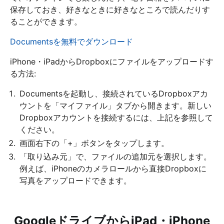
保存しておき、好きなときに好きなところで読んだりす
ることができます。
Documentsを無料でダウンロード
iPhone・iPadからDropboxにファイルをアップロードす
る方法:
Documentsを起動し、接続されているDropboxアカ
ウントを「マイファイル」タブから開きます。新しい
Dropboxアカウントを接続するには、上記を参照して
ください。
画面右下の「+」ボタンをタップします。
「取り込み元」で、ファイルの追加元を選択します。
例えば、iPhoneのカメラロールから直接Dropboxに
写真をアップロードできます。
GoogleドライブからiPad・iPhone