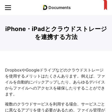
Documents
iPhone・iPadとクラウドストレージ
を連携する方法
DropboxやGoogleドライブなどのクラウドストレージ
を使用するメリットはたくさんあります。例えば、ファ
イルを自動的にバックアップしたり、あらゆるデバイス
からファイルへのアクセスを確保したりすることができ
ます。
複数のクラウドサービスを利用する場合、サービスごと
に異なるアプリを使う必要があるため、ファイル管理が