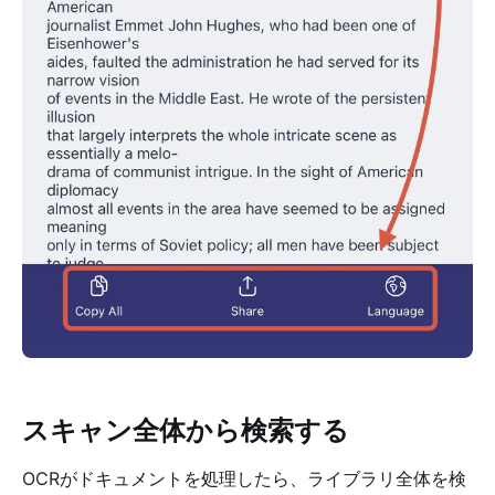
スキャン全体から検索する
OCRがドキュメントを処理したら、ライブラリ全体を検