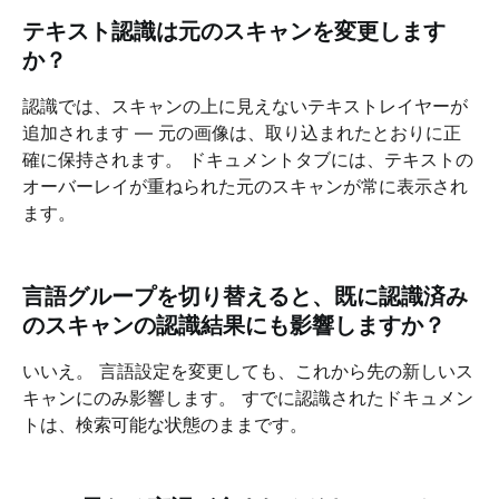
テキスト認識は元のスキャンを変更します
か？
認識では、スキャンの上に見えないテキストレイヤーが
追加されます — 元の画像は、取り込まれたとおりに正
確に保持されます。 ドキュメントタブには、テキストの
オーバーレイが重ねられた元のスキャンが常に表示され
ます。
言語グループを切り替えると、既に認識済み
のスキャンの認識結果にも影響しますか？
いいえ。 言語設定を変更しても、これから先の新しいス
キャンにのみ影響します。 すでに認識されたドキュメン
トは、検索可能な状態のままです。