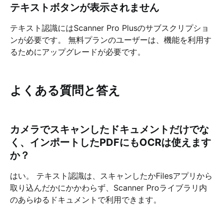
テキストボタンが表示されません
テキスト認識にはScanner Pro Plusのサブスクリプショ
ンが必要です。 無料プランのユーザーは、機能を利用す
るためにアップグレードが必要です。
よくある質問と答え
カメラでスキャンしたドキュメントだけでな
く、インポートしたPDFにもOCRは使えます
か？
はい。 テキスト認識は、スキャンしたかFilesアプリから
取り込んだかにかかわらず、Scanner Proライブラリ内
のあらゆるドキュメントで利用できます。