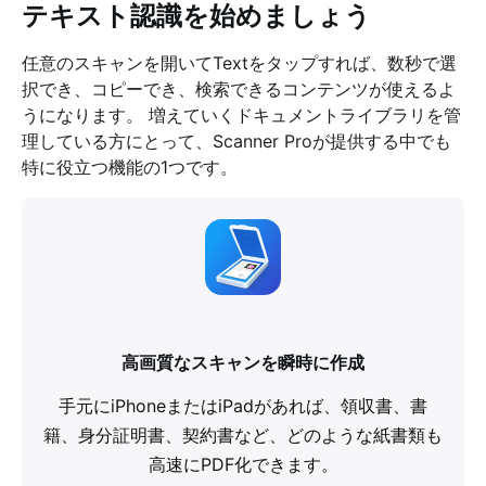
テキスト認識を始めましょう
任意のスキャンを開いてTextをタップすれば、数秒で選
択でき、コピーでき、検索できるコンテンツが使えるよ
うになります。 増えていくドキュメントライブラリを管
理している方にとって、Scanner Proが提供する中でも
特に役立つ機能の1つです。
高画質なスキャンを瞬時に作成
手元にiPhoneまたはiPadがあれば、領収書、書
籍、身分証明書、契約書など、どのような紙書類も
高速にPDF化できます。