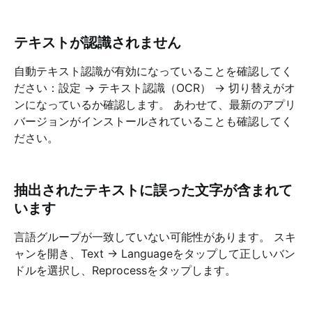
テキストが認識されません
自動テキスト認識が有効になっていることを確認してく
ださい：設定 → テキスト認識（OCR） → 切り替えがオ
ンになっているか確認します。 あわせて、最新のアプリ
バージョンがインストールされていることも確認してく
ださい。
抽出されたテキストに誤った文字が含まれて
います
言語グループが一致していない可能性があります。 スキ
ャンを開き、Text → Languageをタップして正しいバン
ドルを選択し、Reprocessをタップします。