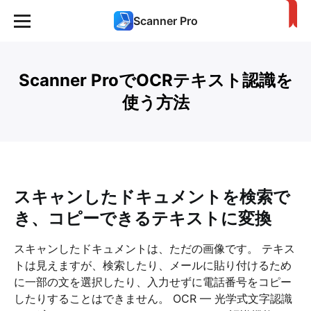
Scanner Pro
Scanner ProでOCRテキスト認識を
使う方法
スキャンしたドキュメントを検索で
き、コピーできるテキストに変換
スキャンしたドキュメントは、ただの画像です。 テキス
トは見えますが、検索したり、メールに貼り付けるため
に一部の文を選択したり、入力せずに電話番号をコピー
したりすることはできません。 OCR — 光学式文字認識