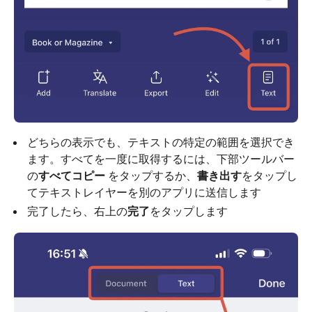
どちらの表示でも、テキストの特定の範囲を選択でき
ます。すべてを一度に取得するには、下部ツールバー
の
すべてコピー
をタップするか、
書き出す
をタップし
てテキストレイヤーを別のアプリに送信します
完了したら、右上の
完了
をタップします