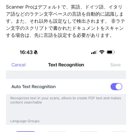
Scanner Proはデフォルトで、英語、ドイツ語、イタリ
ア語などのラテン文字ベースの言語を自動的に認識しま
す。また、それ以外も設定なしで検出されます。 非ラテ
ン文字のスクリプトで書かれたドキュメントをスキャン
する場合は、先に言語を設定する必要があります。